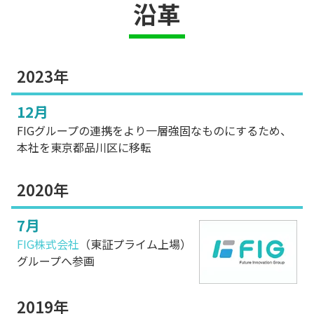
沿革
2023年
12月
FIGグループの連携をより一層強固なものにするため、
本社を東京都品川区に移転
2020年
7月
FIG株式会社
（東証プライム上場）
グループへ参画
2019年