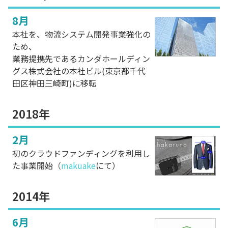
8月
本社を、物流システム開発事業強化の
ため、
業務提携先であるカンダホールディン
グス株式会社の本社ビル(東京都千代
田区神田三崎町)に移転
2018年
2月
初のクラウドファンディングを利用し
た事業開始（
makuake
にて）
2014年
6月