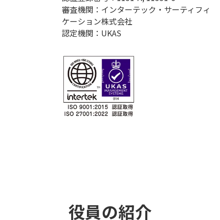
審査機関：インターテック・サーティフィ
ケーション株式会社
認定機関：UKAS
役員の紹介