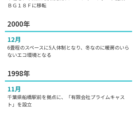
ＢＧ１８Ｆに移転
2000年
12月
6畳程のスペースに5人体制となり、冬なのに暖房のいら
ないエコ環境となる
1998年
11月
千葉県船橋駅前を拠点に、「有限会社プライムキャス
ト」を設立