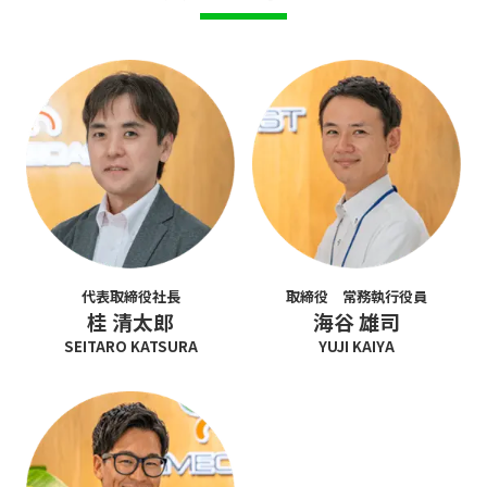
代表取締役社長
取締役 常務執行役員
桂 清太郎
海谷 雄司
SEITARO KATSURA
YUJI KAIYA