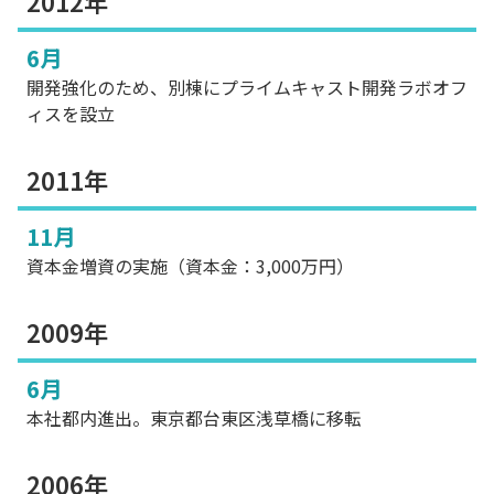
2012年
6月
開発強化のため、別棟にプライムキャスト開発ラボオフ
ィスを設立
2011年
11月
資本金増資の実施（資本金：3,000万円）
2009年
6月
本社都内進出。東京都台東区浅草橋に移転
2006年