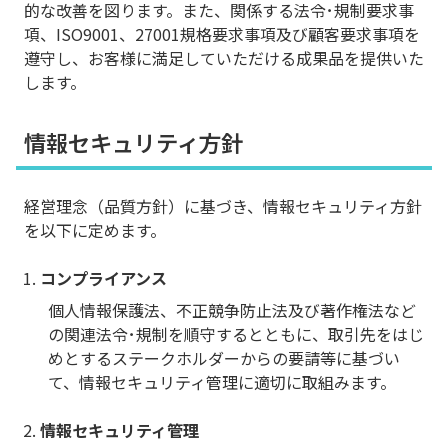
的な改善を図ります。また、関係する法令･規制要求事
項、ISO9001、27001規格要求事項及び顧客要求事項を
遵守し、お客様に満足していただける成果品を提供いた
します。
情報セキュリティ方針
経営理念（品質方針）に基づき、情報セキュリティ方針
を以下に定めます。
コンプライアンス
個人情報保護法、不正競争防止法及び著作権法など
の関連法令･規制を順守するとともに、取引先をはじ
めとするステークホルダーからの要請等に基づい
て、情報セキュリティ管理に適切に取組みます。
情報セキュリティ管理