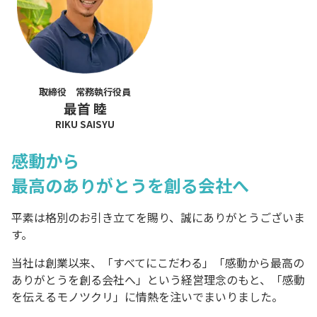
取締役 常務執行役員
最首 睦
RIKU SAISYU
感動から
最高のありがとうを創る会社へ
平素は格別のお引き立てを賜り、誠にありがとうございま
す。
当社は創業以来、「すべてにこだわる」「感動から最高の
ありがとうを創る会社へ」という経営理念のもと、「感動
を伝えるモノツクリ」に情熱を注いでまいりました。