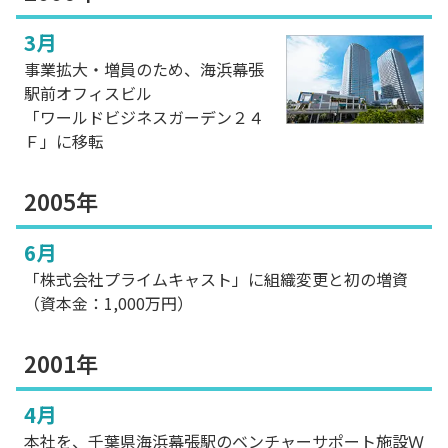
3月
事業拡大・増員のため、海浜幕張
駅前オフィスビル
「ワールドビジネスガーデン２４
Ｆ」に移転
2005年
6月
「株式会社プライムキャスト」に組織変更と初の増資
（資本金：1,000万円）
2001年
4月
本社を、千葉県海浜幕張駅のベンチャーサポート施設Ｗ