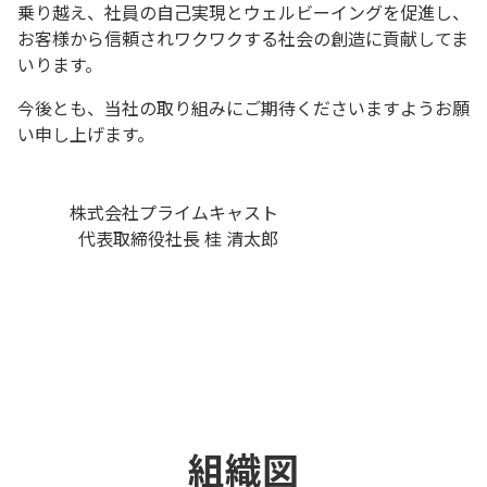
乗り越え、社員の自己実現とウェルビーイングを促進し、
お客様から信頼されワクワクする社会の創造に貢献してま
いります。
今後とも、当社の取り組みにご期待くださいますようお願
い申し上げます。
株式会社プライムキャスト
代表取締役社長 桂 清太郎
組織図