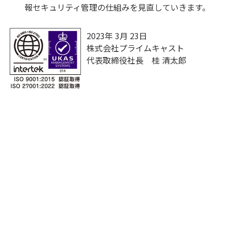
報セキュリティ管理の仕組みを見直していきます。
2023年 3月 23日
株式会社プライムキャスト
代表取締役社長 桂 清太郎