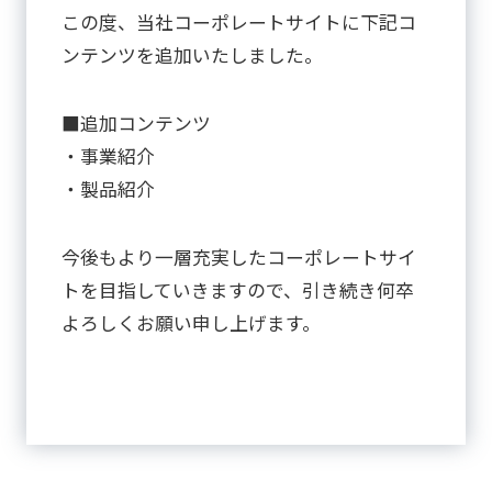
この度、当社コーポレートサイトに下記コ
ンテンツを追加いたしました。
■追加コンテンツ
・事業紹介
・製品紹介
今後もより一層充実したコーポレートサイ
トを目指していきますので、引き続き何卒
よろしくお願い申し上げます。