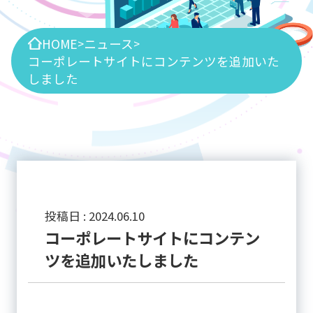
HOME
ニュース
>
>
コーポレートサイトにコンテンツを追加いた
しました
投稿日 :
2024
.
06
.
10
コーポレートサイトにコンテン
ツを追加いたしました