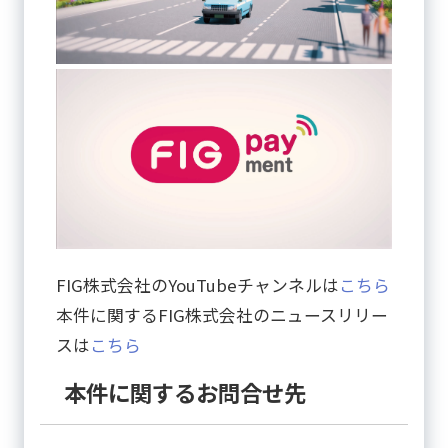
FIG株式会社のYouTubeチャンネルは
こちら
本件に関するFIG株式会社のニュースリリー
スは
こちら
本件に関するお問合せ先