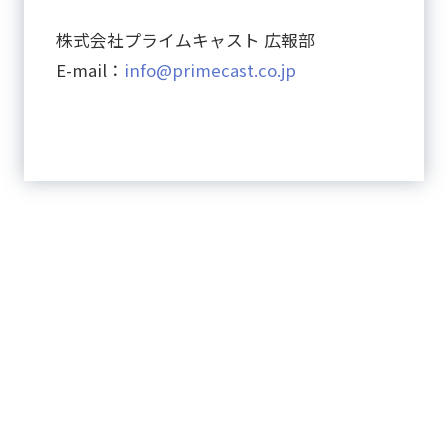
株式会社プライムキャスト 広報部
E-mail：
info@primecast.co.jp