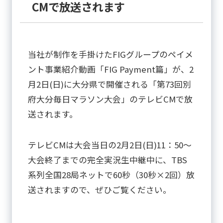
CMで放送されます
当社が制作を手掛けたFIGグループのペイメ
ント事業紹介動画「FIG Payment篇」が、2
月2日(日)に大分県で開催される「第73回別
府大分毎日マラソン大会」のテレビCMで放
送されます。
テレビCMは大会当日の2月2日(日)11：50～
大会終了までの完全実況生中継中に、TBS
系列全国28局ネットで60秒（30秒×2回）放
送されますので、ぜひご覧ください。