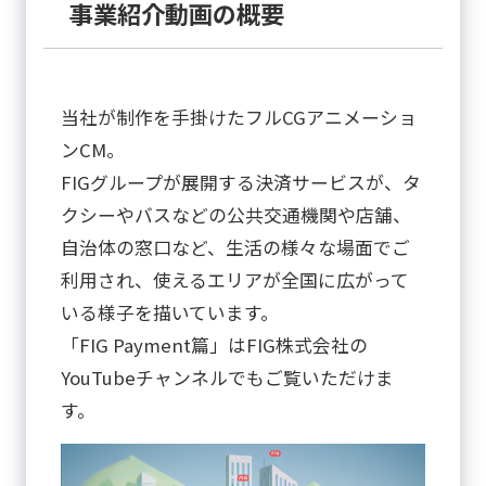
事業紹介動画の概要
当社が制作を手掛けたフルCGアニメーショ
ンCM。
FIGグループが展開する決済サービスが、タ
クシーやバスなどの公共交通機関や店舗、
自治体の窓口など、生活の様々な場面でご
利用され、使えるエリアが全国に広がって
いる様子を描いています。
「FIG Payment篇」はFIG株式会社の
YouTubeチャンネルでもご覧いただけま
す。