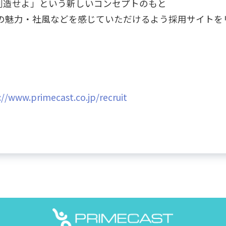
創造せよ」という新しいコンセプトのもと
社の魅力・社風などを感じていただけるよう採用サイトを
://www.primecast.co.jp/recruit