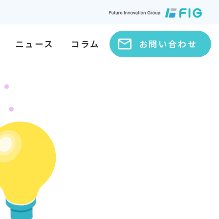
ニュース
コラム
お問い合わせ