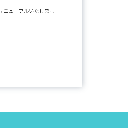
リニューアルいたしまし